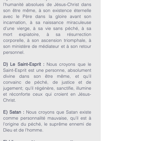
l'humanité absolues de Jésus-Christ dans
son être même, à son existence éternelle
avec le Père dans la gloire avant son
incarnation, à sa naissance miraculeuse
d'une vierge, à sa vie sans péché, à sa
mort expiatoire, à sa résurrection
corporelle, à son ascension triomphale, à
son ministère de médiateur et à son retour
personnel.
D) Le Saint-Esprit :
Nous croyons que le
Saint-Esprit est une personne, absolument
divine dans son être même, et qu'il
convainc de péché, de justice et de
jugement; qu'il régénère, sanctifie, illumine
et réconforte ceux qui croient en Jésus-
Christ.
E) Satan :
Nous croyons que Satan existe
comme personnalité mauvaise, qu'il est à
l'origine du péché, le suprême ennemi de
Dieu et de l'homme.